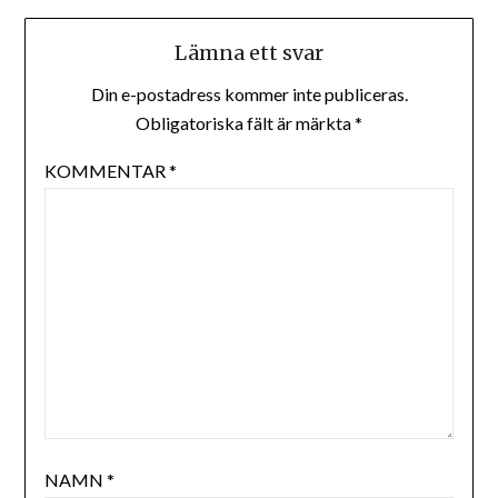
Lämna ett svar
Din e-postadress kommer inte publiceras.
Obligatoriska fält är märkta
*
KOMMENTAR
*
NAMN
*